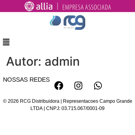
Autor:
admin
NOSSAS REDES
© 2026 RCG Distribuidora | Representacoes Campo Grande
LTDA | CNPJ: 03.715.067/0001-09