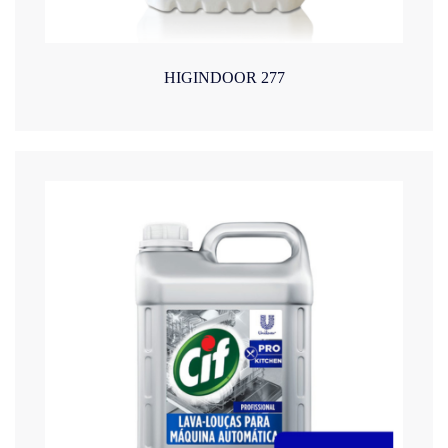
HIGINDOOR 277