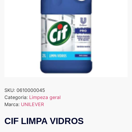
SKU:
0610000045
Categoria:
Limpeza geral
Marca:
UNILEVER
CIF LIMPA VIDROS