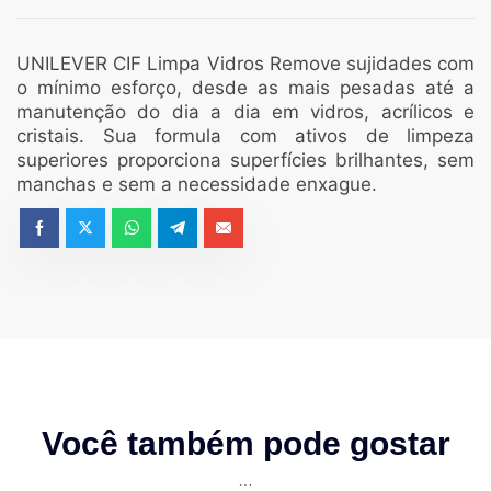
UNILEVER CIF Limpa Vidros Remove sujidades com
o mínimo esforço, desde as mais pesadas até a
manutenção do dia a dia em vidros, acrílicos e
cristais. Sua formula com ativos de limpeza
superiores proporciona superfícies brilhantes, sem
manchas e sem a necessidade enxague.
Você também pode gostar
…