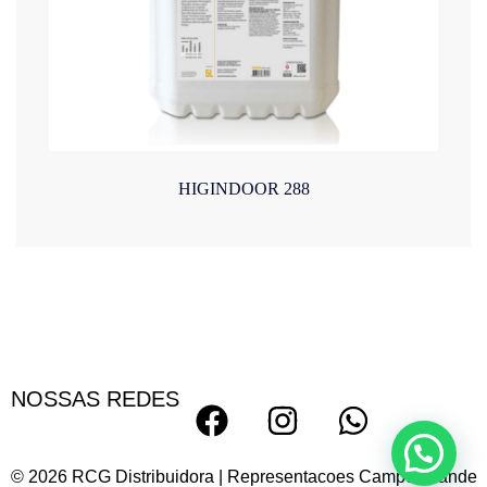
HIGINDOOR 288
NOSSAS REDES
© 2026 RCG Distribuidora | Representacoes Campo Grande