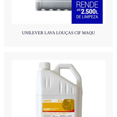
UNILEVER LAVA LOUÇAS CIF MAQU