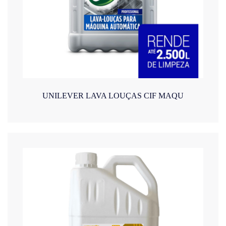
UNILEVER LAVA LOUÇAS CIF MAQU