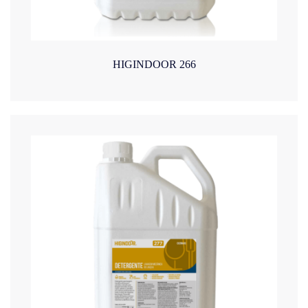
HIGINDOOR 266