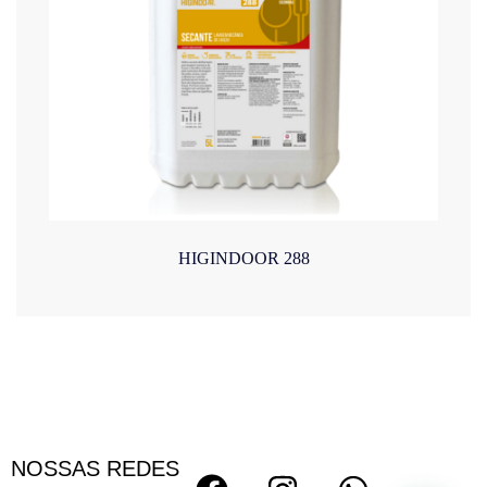
HIGINDOOR 288
NOSSAS REDES