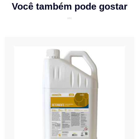
Você também pode gostar
…