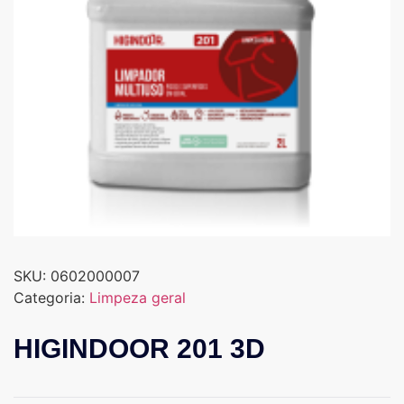
SKU:
0602000007
Categoria:
Limpeza geral
HIGINDOOR 201 3D