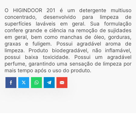
O HIGINDOOR 201 é um detergente multiuso
concentrado, desenvolvido para limpeza de
superfícies laváveis em geral. Sua formulação
confere grande e ciência na remoção de sujidades
em geral, bem como manchas de óleo, gorduras,
graxas e fuligem. Possui agradável aroma de
limpeza. Produto biodegradável, não inflamável,
possui baixa toxicidade. Possui um agradável
perfume, garantindo uma sensação de limpeza por
mais tempo após o uso do produto.