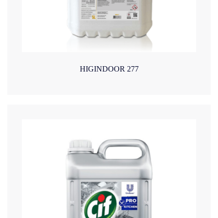
HIGINDOOR 277