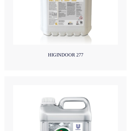
HIGINDOOR 277