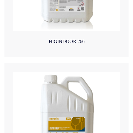
HIGINDOOR 266