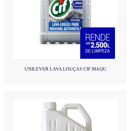
UNILEVER LAVA LOUÇAS CIF MAQU