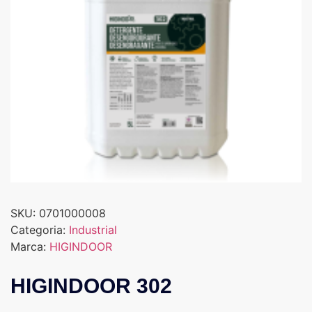
SKU:
0701000008
Categoria:
Industrial
Marca:
HIGINDOOR
HIGINDOOR 302