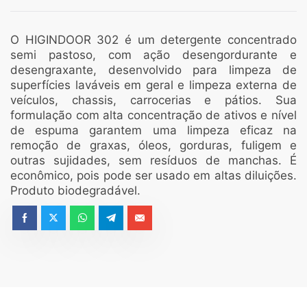
O HIGINDOOR 302 é um detergente concentrado
semi pastoso, com ação desengordurante e
desengraxante, desenvolvido para limpeza de
superfícies laváveis em geral e limpeza externa de
veículos, chassis, carrocerias e pátios. Sua
formulação com alta concentração de ativos e nível
de espuma garantem uma limpeza eficaz na
remoção de graxas, óleos, gorduras, fuligem e
outras sujidades, sem resíduos de manchas. É
econômico, pois pode ser usado em altas diluições.
Produto biodegradável.