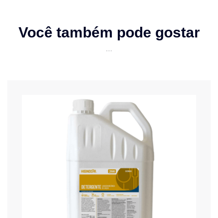
Você também pode gostar
…