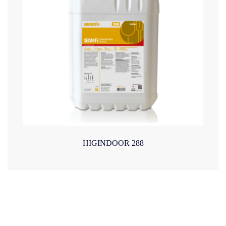
HIGINDOOR 288