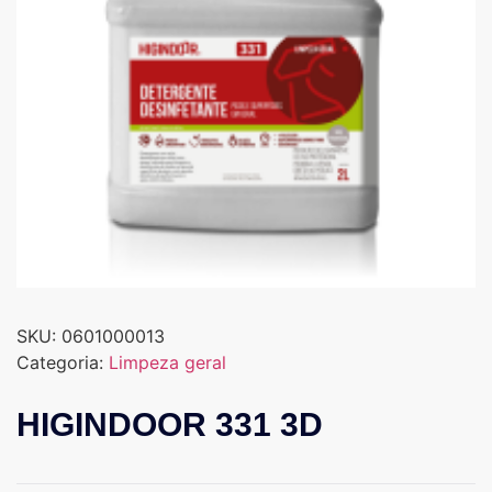
SKU:
0601000013
Categoria:
Limpeza geral
HIGINDOOR 331 3D