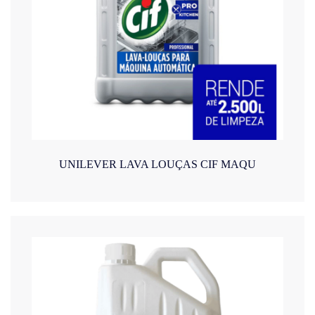
UNILEVER LAVA LOUÇAS CIF MAQU