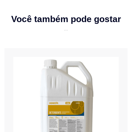
Você também pode gostar
…