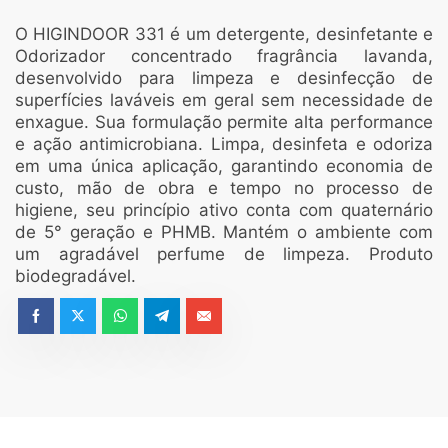
O HIGINDOOR 331 é um detergente, desinfetante e
Odorizador concentrado fragrância lavanda,
desenvolvido para limpeza e desinfecção de
superfícies laváveis em geral sem necessidade de
enxague. Sua formulação permite alta performance
e ação antimicrobiana. Limpa, desinfeta e odoriza
em uma única aplicação, garantindo economia de
custo, mão de obra e tempo no processo de
higiene, seu princípio ativo conta com quaternário
de 5° geração e PHMB. Mantém o ambiente com
um agradável perfume de limpeza. Produto
biodegradável.