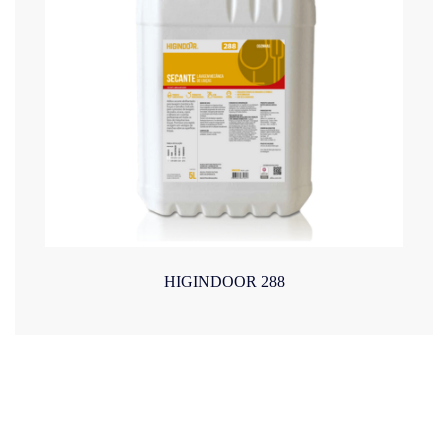
HIGINDOOR 288