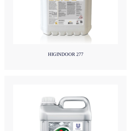
HIGINDOOR 277