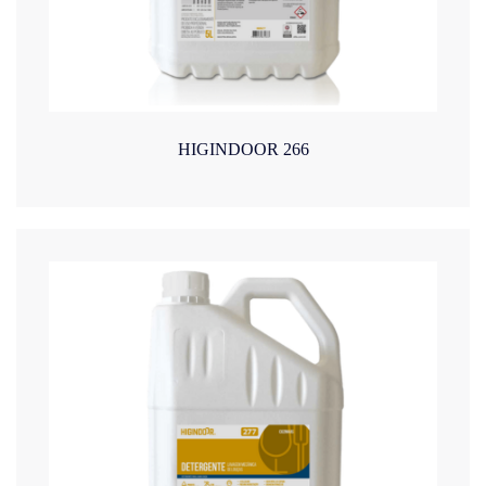
HIGINDOOR 266