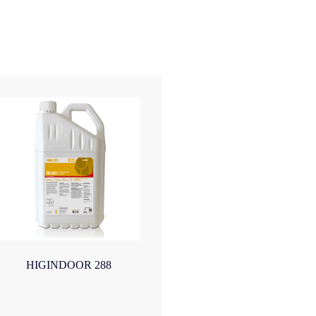
HIGINDOOR 288