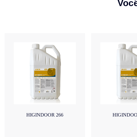
Voc
HIGINDOOR 266
HIGINDOO