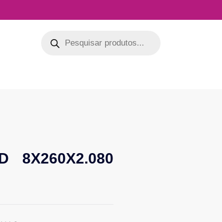
 8X260X2.080