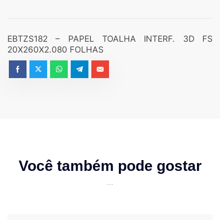
EBTZS182 – PAPEL TOALHA INTERF. 3D FS
20X260X2.080 FOLHAS
Você também pode gostar
…