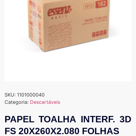
SKU:
1101000040
Categoria:
Descartáveis
PAPEL TOALHA INTERF. 3D
FS 20X260X2.080 FOLHAS