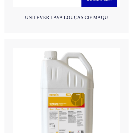
UNILEVER LAVA LOUÇAS CIF MAQU