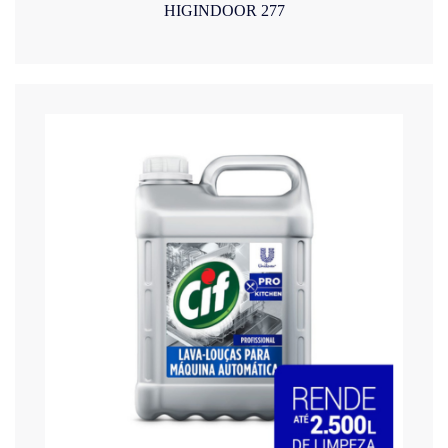
HIGINDOOR 277